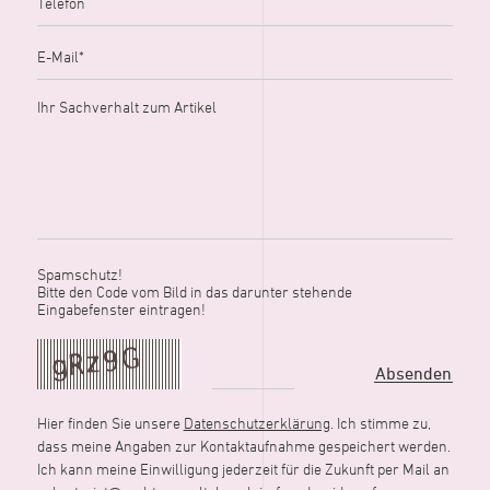
Spamschutz!
Bitte den Code vom Bild in das darunter stehende
Eingabefenster eintragen!
Hier finden Sie unsere
Datenschutzerklärung
. Ich stimme zu,
dass meine Angaben zur Kontaktaufnahme gespeichert werden.
Ich kann meine Einwilligung jederzeit für die Zukunft per Mail an