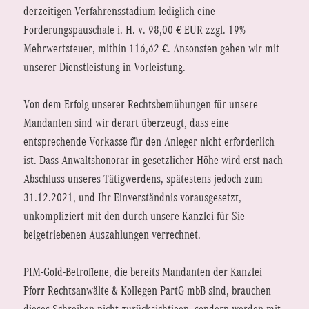
derzeitigen Verfahrensstadium lediglich eine
Forderungspauschale i. H. v. 98,00 € EUR zzgl. 19%
Mehrwertsteuer, mithin 116,62 €. Ansonsten gehen wir mit
unserer Dienstleistung in Vorleistung.
Von dem Erfolg unserer Rechtsbemühungen für unsere
Mandanten sind wir derart überzeugt, dass eine
entsprechende Vorkasse für den Anleger nicht erforderlich
ist. Dass Anwaltshonorar in gesetzlicher Höhe wird erst nach
Abschluss unseres Tätigwerdens, spätestens jedoch zum
31.12.2021, und Ihr Einverständnis vorausgesetzt,
unkompliziert mit den durch unsere Kanzlei für Sie
beigetriebenen Auszahlungen verrechnet.
PIM-Gold-Betroffene, die bereits Mandanten der Kanzlei
Pforr Rechtsanwälte & Kollegen PartG mbB sind, brauchen