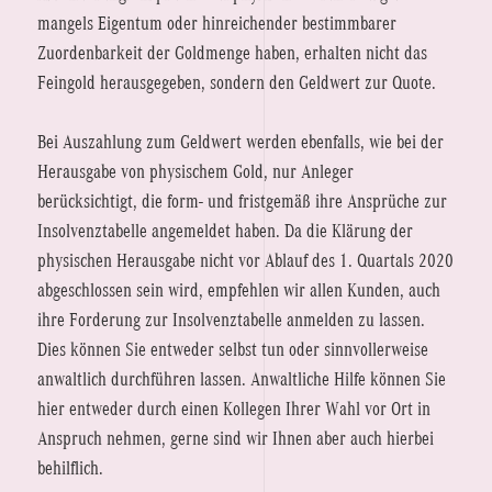
mangels Eigentum oder hinreichender bestimmbarer
Zuordenbarkeit der Goldmenge haben, erhalten nicht das
Feingold herausgegeben, sondern den Geldwert zur Quote.
Bei Auszahlung zum Geldwert werden ebenfalls, wie bei der
Herausgabe von physischem Gold, nur Anleger
berücksichtigt, die form- und fristgemäß ihre Ansprüche zur
Insolvenztabelle angemeldet haben. Da die Klärung der
physischen Herausgabe nicht vor Ablauf des 1. Quartals 2020
abgeschlossen sein wird, empfehlen wir allen Kunden, auch
ihre Forderung zur Insolvenztabelle anmelden zu lassen.
Dies können Sie entweder selbst tun oder sinnvollerweise
anwaltlich durchführen lassen. Anwaltliche Hilfe können Sie
hier entweder durch einen Kollegen Ihrer Wahl vor Ort in
Anspruch nehmen, gerne sind wir Ihnen aber auch hierbei
behilflich.