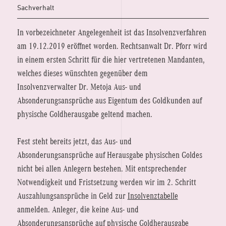
Sachverhalt
In vorbezeichneter Angelegenheit ist das Insolvenzverfahren
am 19.12.2019 eröffnet worden. Rechtsanwalt Dr. Pforr wird
in einem ersten Schritt für die hier vertretenen Mandanten,
welches dieses wünschten gegenüber dem
Insolvenzverwalter Dr. Metoja Aus- und
Absonderungsansprüche aus Eigentum des Goldkunden auf
physische Goldherausgabe geltend machen.
Fest steht bereits jetzt, das Aus- und
Absonderungsansprüche auf Herausgabe physischen Goldes
nicht bei allen Anlegern bestehen. Mit entsprechender
Notwendigkeit und Fristsetzung werden wir im 2. Schritt
Auszahlungsansprüche in Geld zur
Insolvenztabelle
anmelden. Anleger, die keine Aus- und
Absonderungsansprüche auf physische Goldherausgabe