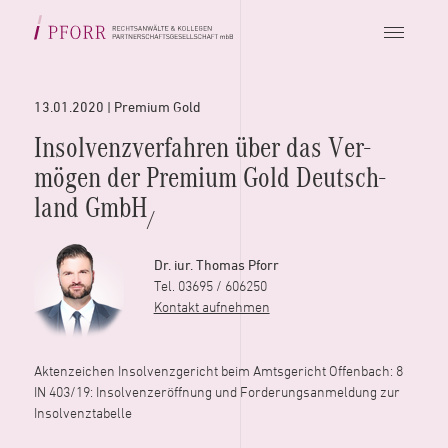
13.01.2020 | Premium Gold
Insolvenz­verfahren über das Ver­
mögen der Premium Gold Deutsch­
land GmbH
/
Dr. iur. Thomas Pforr
Tel. 03695 / 606250
Kontakt aufnehmen
Aktenzeichen Insolvenzgericht beim Amtsgericht Offenbach: 8
IN 403/19: Insolvenzeröffnung und Forderungsanmeldung zur
Insolvenztabelle